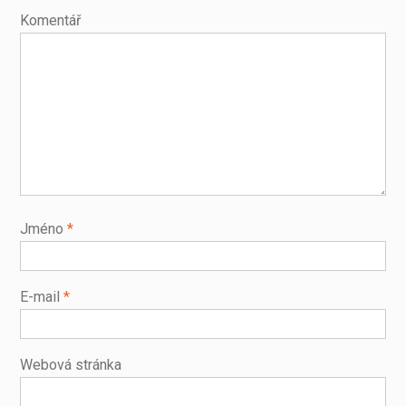
Komentář
Jméno
*
E-mail
*
Webová stránka