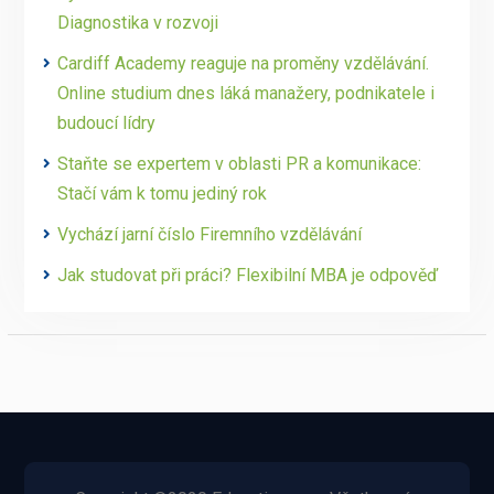
Diagnostika v rozvoji
Cardiff Academy reaguje na proměny vzdělávání.
Online studium dnes láká manažery, podnikatele i
budoucí lídry
Staňte se expertem v oblasti PR a komunikace:
Stačí vám k tomu jediný rok
Vychází jarní číslo Firemního vzdělávání
Jak studovat při práci? Flexibilní MBA je odpověď