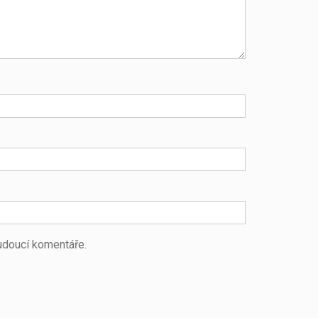
budoucí komentáře.