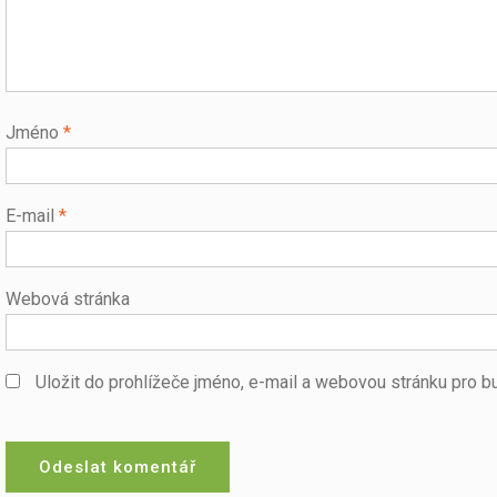
Jméno
*
E-mail
*
Webová stránka
Uložit do prohlížeče jméno, e-mail a webovou stránku pro 