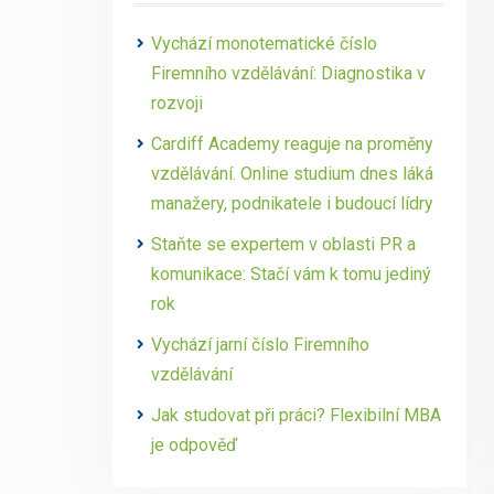
Vychází monotematické číslo
Firemního vzdělávání: Diagnostika v
rozvoji
Cardiff Academy reaguje na proměny
vzdělávání. Online studium dnes láká
manažery, podnikatele i budoucí lídry
Staňte se expertem v oblasti PR a
komunikace: Stačí vám k tomu jediný
rok
Vychází jarní číslo Firemního
vzdělávání
Jak studovat při práci? Flexibilní MBA
je odpověď