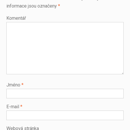
informace jsou označeny
*
Komentář
Jméno
*
E-mail
*
Webová stránka