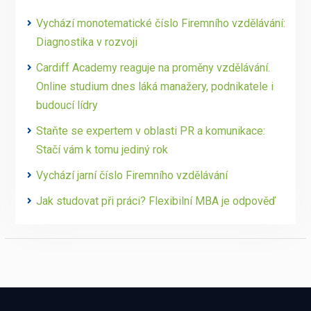
Vychází monotematické číslo Firemního vzdělávání:
Diagnostika v rozvoji
Cardiff Academy reaguje na proměny vzdělávání.
Online studium dnes láká manažery, podnikatele i
budoucí lídry
Staňte se expertem v oblasti PR a komunikace:
Stačí vám k tomu jediný rok
Vychází jarní číslo Firemního vzdělávání
Jak studovat při práci? Flexibilní MBA je odpověď