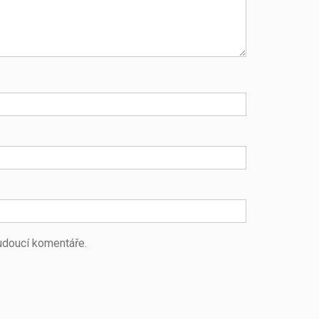
budoucí komentáře.