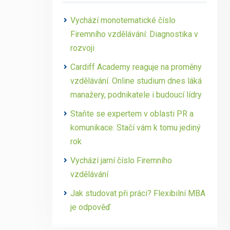
Vychází monotematické číslo
Firemního vzdělávání: Diagnostika v
rozvoji
Cardiff Academy reaguje na proměny
vzdělávání. Online studium dnes láká
manažery, podnikatele i budoucí lídry
Staňte se expertem v oblasti PR a
komunikace: Stačí vám k tomu jediný
rok
Vychází jarní číslo Firemního
vzdělávání
Jak studovat při práci? Flexibilní MBA
je odpověď