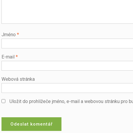
Jméno
*
E-mail
*
Webová stránka
Uložit do prohlížeče jméno, e-mail a webovou stránku pro 