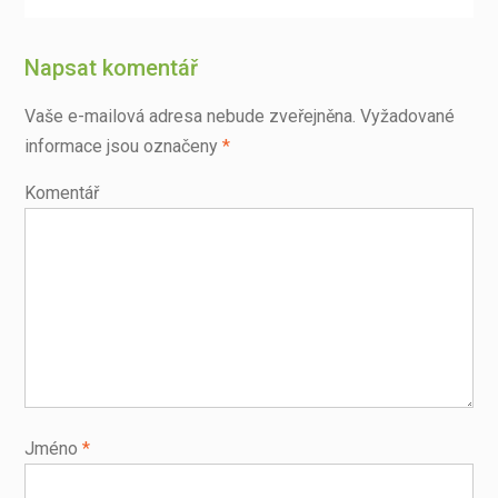
Napsat komentář
Vaše e-mailová adresa nebude zveřejněna.
Vyžadované
informace jsou označeny
*
Komentář
Jméno
*