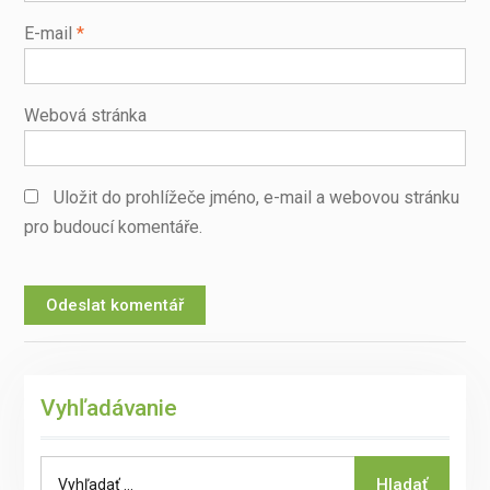
E-mail
*
Webová stránka
Uložit do prohlížeče jméno, e-mail a webovou stránku
pro budoucí komentáře.
Vyhľadávanie
Search
Hladať