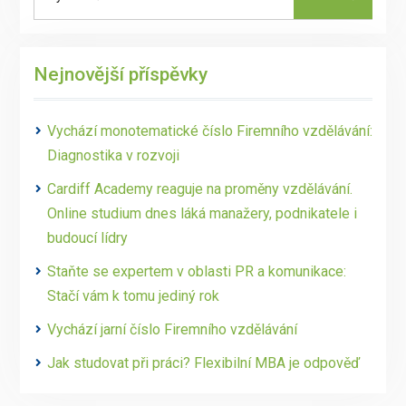
for:
Nejnovější příspěvky
Vychází monotematické číslo Firemního vzdělávání:
Diagnostika v rozvoji
Cardiff Academy reaguje na proměny vzdělávání.
Online studium dnes láká manažery, podnikatele i
budoucí lídry
Staňte se expertem v oblasti PR a komunikace:
Stačí vám k tomu jediný rok
Vychází jarní číslo Firemního vzdělávání
Jak studovat při práci? Flexibilní MBA je odpověď