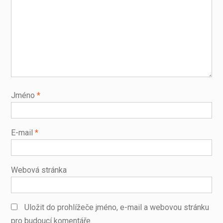
Jméno
*
E-mail
*
Webová stránka
Uložit do prohlížeče jméno, e-mail a webovou stránku
pro budoucí komentáře.