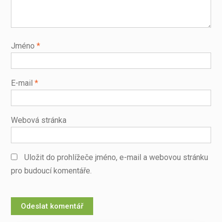
Jméno
*
E-mail
*
Webová stránka
Uložit do prohlížeče jméno, e-mail a webovou stránku
pro budoucí komentáře.