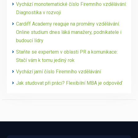
Vychází monotematické číslo Firemního vzdělávání:
Diagnostika v rozvoji
Cardiff Academy reaguje na proměny vzdělávání.
Online studium dnes láká manažery, podnikatele i
budoucí lídry
Staňte se expertem v oblasti PR a komunikace:
Stačí vám k tomu jediný rok
Vychází jarní číslo Firemního vzdělávání
Jak studovat při práci? Flexibilní MBA je odpověď