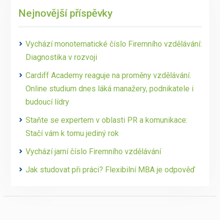
Nejnovější příspěvky
Vychází monotematické číslo Firemního vzdělávání:
Diagnostika v rozvoji
Cardiff Academy reaguje na proměny vzdělávání.
Online studium dnes láká manažery, podnikatele i
budoucí lídry
Staňte se expertem v oblasti PR a komunikace:
Stačí vám k tomu jediný rok
Vychází jarní číslo Firemního vzdělávání
Jak studovat při práci? Flexibilní MBA je odpověď