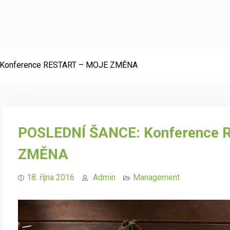
Konference RESTART – MOJE ZMĚNA
POSLEDNÍ ŠANCE: Konference 
ZMĚNA
18. října 2016
Admin
Management