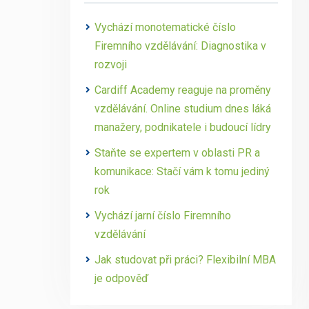
Vychází monotematické číslo
Firemního vzdělávání: Diagnostika v
rozvoji
Cardiff Academy reaguje na proměny
vzdělávání. Online studium dnes láká
manažery, podnikatele i budoucí lídry
Staňte se expertem v oblasti PR a
komunikace: Stačí vám k tomu jediný
rok
Vychází jarní číslo Firemního
vzdělávání
Jak studovat při práci? Flexibilní MBA
je odpověď