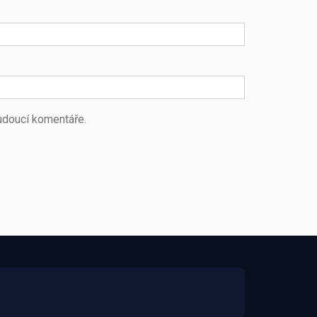
budoucí komentáře.