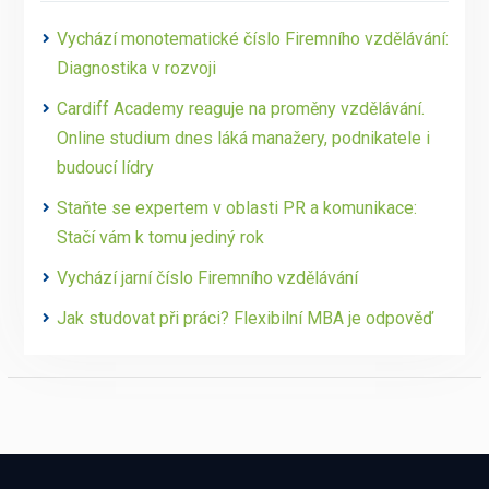
Vychází monotematické číslo Firemního vzdělávání:
Diagnostika v rozvoji
Cardiff Academy reaguje na proměny vzdělávání.
Online studium dnes láká manažery, podnikatele i
budoucí lídry
Staňte se expertem v oblasti PR a komunikace:
Stačí vám k tomu jediný rok
Vychází jarní číslo Firemního vzdělávání
Jak studovat při práci? Flexibilní MBA je odpověď