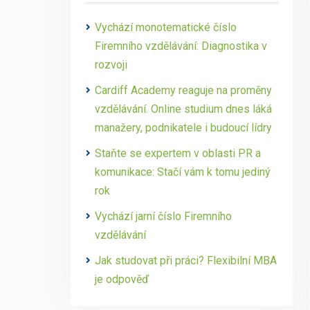
Vychází monotematické číslo
Firemního vzdělávání: Diagnostika v
rozvoji
Cardiff Academy reaguje na proměny
vzdělávání. Online studium dnes láká
manažery, podnikatele i budoucí lídry
Staňte se expertem v oblasti PR a
komunikace: Stačí vám k tomu jediný
rok
Vychází jarní číslo Firemního
vzdělávání
Jak studovat při práci? Flexibilní MBA
je odpověď