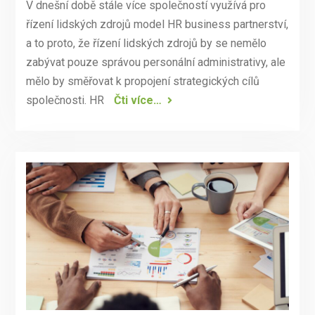
V dnešní době stále více společností využívá pro
řízení lidských zdrojů model HR business partnerství,
a to proto, že řízení lidských zdrojů by se nemělo
zabývat pouze správou personální administrativy, ale
mělo by směřovat k propojení strategických cílů
společnosti. HR
Čti více…