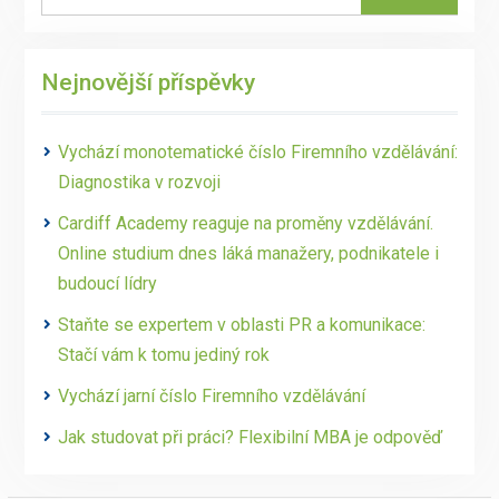
for:
Nejnovější příspěvky
Vychází monotematické číslo Firemního vzdělávání:
Diagnostika v rozvoji
Cardiff Academy reaguje na proměny vzdělávání.
Online studium dnes láká manažery, podnikatele i
budoucí lídry
Staňte se expertem v oblasti PR a komunikace:
Stačí vám k tomu jediný rok
Vychází jarní číslo Firemního vzdělávání
Jak studovat při práci? Flexibilní MBA je odpověď