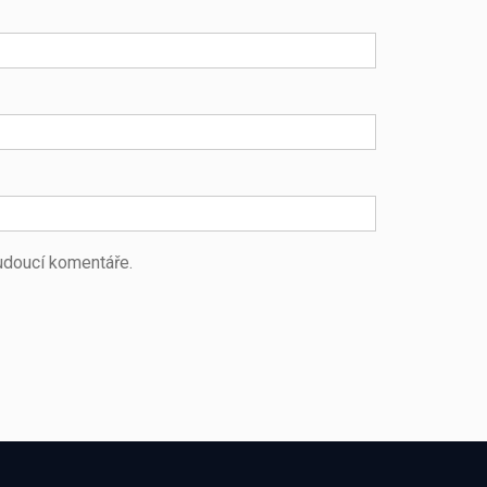
budoucí komentáře.