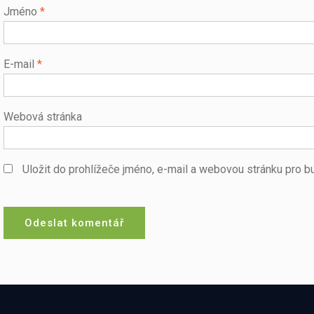
Jméno
*
E-mail
*
Webová stránka
Uložit do prohlížeče jméno, e-mail a webovou stránku pro 