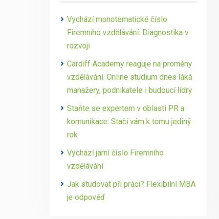
Vychází monotematické číslo
Firemního vzdělávání: Diagnostika v
rozvoji
Cardiff Academy reaguje na proměny
vzdělávání. Online studium dnes láká
manažery, podnikatele i budoucí lídry
Staňte se expertem v oblasti PR a
komunikace: Stačí vám k tomu jediný
rok
Vychází jarní číslo Firemního
vzdělávání
Jak studovat při práci? Flexibilní MBA
je odpověď