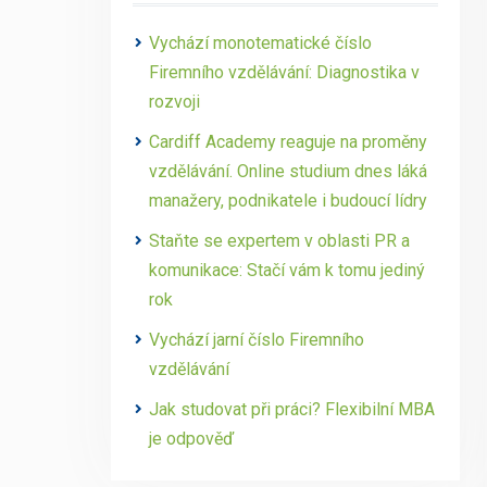
Vychází monotematické číslo
Firemního vzdělávání: Diagnostika v
rozvoji
Cardiff Academy reaguje na proměny
vzdělávání. Online studium dnes láká
manažery, podnikatele i budoucí lídry
Staňte se expertem v oblasti PR a
komunikace: Stačí vám k tomu jediný
rok
Vychází jarní číslo Firemního
vzdělávání
Jak studovat při práci? Flexibilní MBA
je odpověď