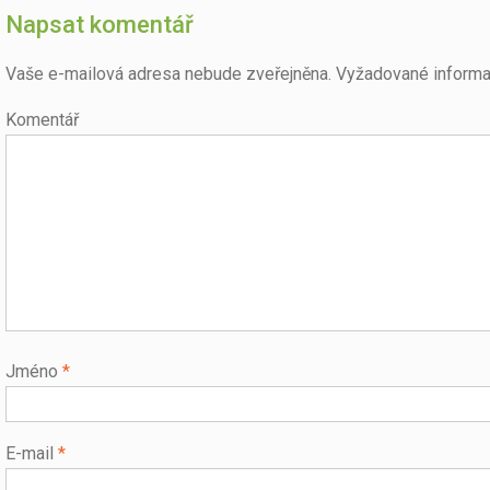
Napsat komentář
Vaše e-mailová adresa nebude zveřejněna.
Vyžadované informa
Komentář
Jméno
*
E-mail
*