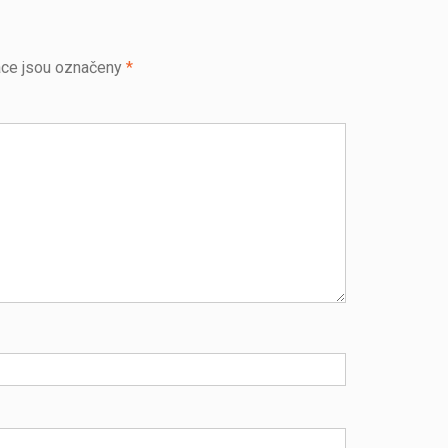
ce jsou označeny
*