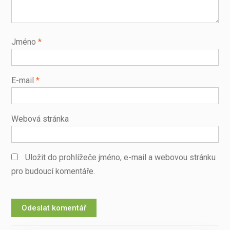
Jméno
*
E-mail
*
Webová stránka
Uložit do prohlížeče jméno, e-mail a webovou stránku
pro budoucí komentáře.