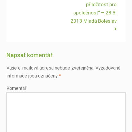
příležitost pro
společnost“ – 28.3.
2013 Mladá Boleslav
Napsat komentář
Vaše e-mailová adresa nebude zveřejněna.
Vyžadované
informace jsou označeny
*
Komentář