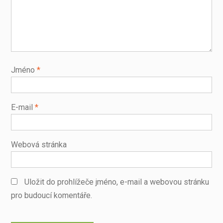
Jméno
*
E-mail
*
Webová stránka
Uložit do prohlížeče jméno, e-mail a webovou stránku
pro budoucí komentáře.