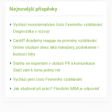
Nejnovější příspěvky
Vychází monotematické číslo Firemního vzdělávání:
Diagnostika v rozvoji
Cardiff Academy reaguje na proměny vzdělávání.
Online studium dnes láká manažery, podnikatele i
budoucí lídry
Staňte se expertem v oblasti PR a komunikace:
Stačí vám k tomu jediný rok
Vychází jarní číslo Firemního vzdělávání
Jak studovat při práci? Flexibilní MBA je odpověď