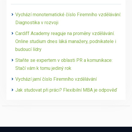
Vychází monotematické číslo Firemního vzdělávání:
Diagnostika v rozvoji
Cardiff Academy reaguje na proměny vzdělávání.
Online studium dnes láká manažery, podnikatele i
budoucí lídry
Staňte se expertem v oblasti PR a komunikace:
Stačí vám k tomu jediný rok
Vychází jarní číslo Firemního vzdělávání
Jak studovat při práci? Flexibilní MBA je odpověď