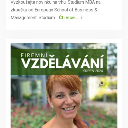
Vyzkoušejte novinku na trhu: Studium MBA na
zkoušku od European School of Business &
Management. Studium
Čti více…