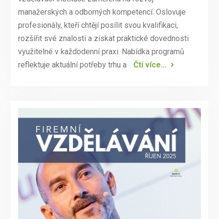
manažerských a odborných kompetencí. Oslovuje
profesionály, kteří chtějí posílit svou kvalifikaci,
rozšířit své znalosti a získat praktické dovednosti
využitelné v každodenní praxi. Nabídka programů
reflektuje aktuální potřeby trhu a
Čti více…