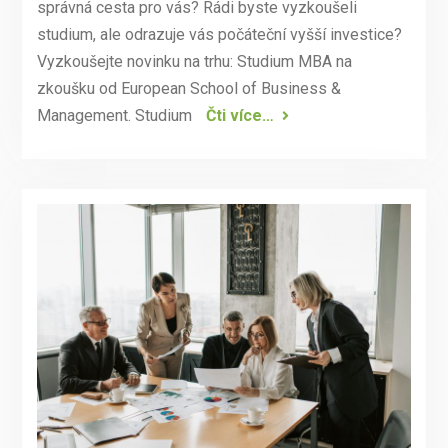
správná cesta pro vás? Rádi byste vyzkoušeli
studium, ale odrazuje vás počáteční vyšší investice?
Vyzkoušejte novinku na trhu: Studium MBA na
zkoušku od European School of Business &
Management. Studium
Čti více…