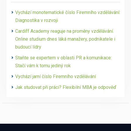
Vychází monotematické číslo Firemního vzdělávání:
Diagnostika v rozvoji
Cardiff Academy reaguje na proměny vzdělávání.
Online studium dnes láká manažery, podnikatele i
budoucí lídry
Staňte se expertem v oblasti PR a komunikace:
Stačí vám k tomu jediný rok
Vychází jarní číslo Firemního vzdělávání
Jak studovat při práci? Flexibilní MBA je odpověď