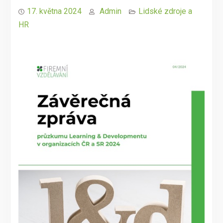
17. května 2024
Admin
Lidské zdroje a
HR