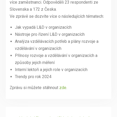
více zaměstnanci. Odpověděli 23 respondenti ze
Slovenska a 172 z Česka.
Ve zprávě se dozvíte více o následujících tématech:
Jak vypadá L&D v organizacích
Nástroje pro řízení L&D v organizacích
Analýza vzdělávacích potřeb a plány rozvoje a
vzdělávání v organizacích
Přínosy rozvoje a vzdělávání v organizacích a
způsoby jejich měření
Interní lektoři a jejich role v organizacích
Trendy pro rok 2024
Zprávu si můžete stáhnout
zde
.