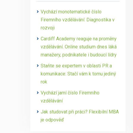
Vychází monotematické číslo
Firemního vzdělávání: Diagnostika v
rozvoji
Cardiff Academy reaguje na proměny
vzdělávání. Online studium dnes láká
manažery, podnikatele i budoucí lídry
Staňte se expertem v oblasti PR a
komunikace: Stačí vám k tomu jediný
rok
Vychází jarní číslo Firemního
vzdělávání
Jak studovat při práci? Flexibilní MBA
je odpověď