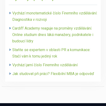
Vychází monotematické číslo Firemního vzdělávání:
Diagnostika v rozvoji
Cardiff Academy reaguje na proměny vzdělávání.
Online studium dnes láká manažery, podnikatele i
budoucí lídry
Staňte se expertem v oblasti PR a komunikace:
Stačí vám k tomu jediný rok
Vychází jarní číslo Firemního vzdělávání
Jak studovat při práci? Flexibilní MBA je odpověď