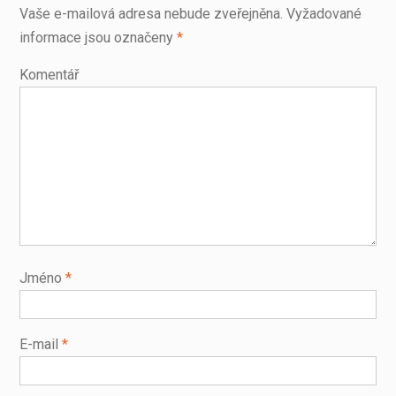
Vaše e-mailová adresa nebude zveřejněna.
Vyžadované
informace jsou označeny
*
Komentář
Jméno
*
E-mail
*