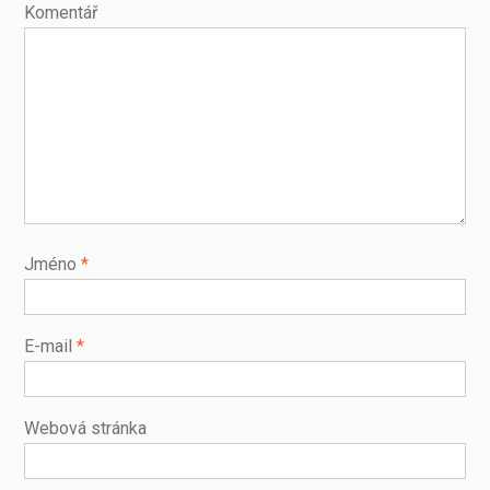
Komentář
Jméno
*
E-mail
*
Webová stránka