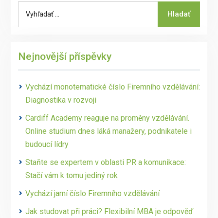
Search
Hladať
for:
Nejnovější příspěvky
Vychází monotematické číslo Firemního vzdělávání:
Diagnostika v rozvoji
Cardiff Academy reaguje na proměny vzdělávání.
Online studium dnes láká manažery, podnikatele i
budoucí lídry
Staňte se expertem v oblasti PR a komunikace:
Stačí vám k tomu jediný rok
Vychází jarní číslo Firemního vzdělávání
Jak studovat při práci? Flexibilní MBA je odpověď